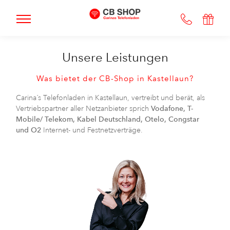
Unsere Leistungen
Was bietet der CB-Shop in Kastellaun?
Carina´s Telefonladen in Kastellaun, vertreibt und berät, als
Vertriebspartner aller Netzanbieter sprich
Vodafone, T-
Mobile/ Telekom, Kabel Deutschland, Otelo, Congstar
und O2
Internet- und Festnetzverträge.