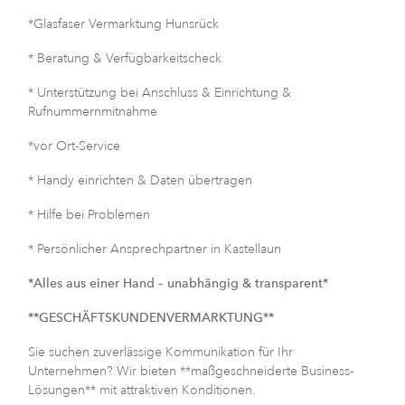
*Glasfaser Vermarktung Hunsrück
* Beratung & Verfügbarkeitscheck
* Unterstützung bei Anschluss & Einrichtung &
Rufnummernmitnahme
*vor Ort-Service
* Handy einrichten & Daten übertragen
* Hilfe bei Problemen
* Persönlicher Ansprechpartner in Kastellaun
*Alles aus einer Hand – unabhängig & transparent*
**GESCHÄFTSKUNDENVERMARKTUNG**
Sie suchen zuverlässige Kommunikation für Ihr
Unternehmen? Wir bieten **maßgeschneiderte Business-
Lösungen** mit attraktiven Konditionen.