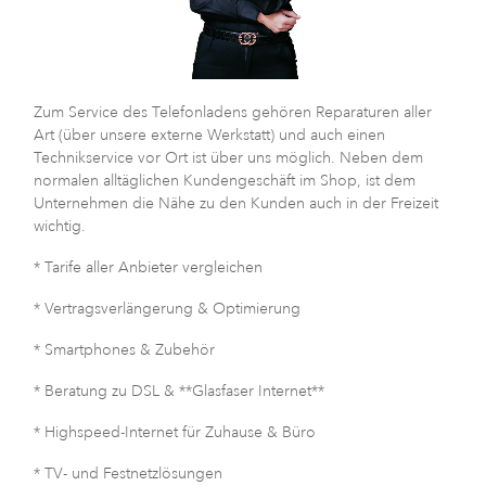
Zum Service des Telefonladens gehören Reparaturen aller
Art (über unsere externe Werkstatt) und auch einen
Technikservice vor Ort ist über uns möglich. Neben dem
normalen alltäglichen Kundengeschäft im Shop, ist dem
Unternehmen die Nähe zu den Kunden auch in der Freizeit
wichtig.
* Tarife aller Anbieter vergleichen
* Vertragsverlängerung & Optimierung
* Smartphones & Zubehör
* Beratung zu DSL & **Glasfaser Internet**
* Highspeed-Internet für Zuhause & Büro
* TV- und Festnetzlösungen