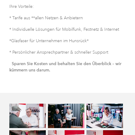
Ihre Vorteile:
* Tarife aus **allen Netzen & Anbietern
* Individuelle Lösungen für Mobilfunk, Festnetz & Internet
*Glasfaser für Unternehmen im Hunsrück*
* Persönlicher Ansprechpartner & schneller Support
Sparen Sie Kosten und behalten Sie den Überblick – wir
kümmern uns darum.